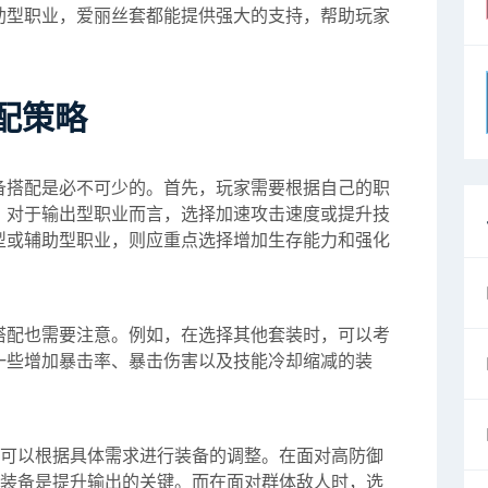
助型职业，爱丽丝套都能提供强大的支持，帮助玩家
配策略
备搭配是必不可少的。首先，玩家需要根据自己的职
。对于输出型职业而言，选择加速攻击速度或提升技
型或辅助型职业，则应重点选择增加生存能力和强化
搭配也需要注意。例如，在选择其他套装时，可以考
一些增加暴击率、暴击伤害以及技能冷却缩减的装
家可以根据具体需求进行装备的调整。在面对高防御
的装备是提升输出的关键。而在面对群体敌人时，选