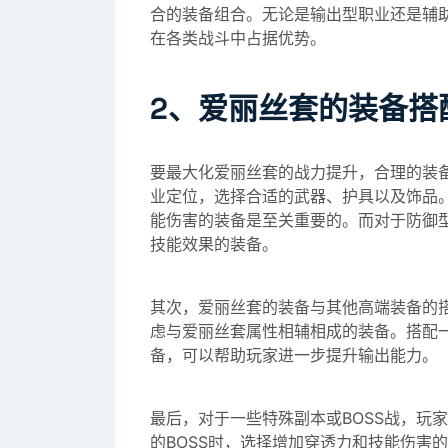
合的装备组合。无论是输出型职业还是辅
在各类战斗中占据优势。
2、爱丽丝套的装备搭
要最大化爱丽丝套的战力提升，合理的装
业定位，选择合适的武器、护具以及饰品
能伤害的装备是至关重要的。而对于防御
技能效果的装备。
其次，爱丽丝套的装备与其他高端装备的
虑与爱丽丝套属性相辅相成的装备。搭配
备，可以帮助玩家进一步提升输出能力。
最后，对于一些特殊副本或BOSS战，玩
的BOSS时，选择增加穿透力和技能伤害