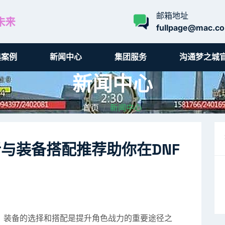
邮箱地址
fullpage@mac.c
典案例
新闻中心
集团服务
沟通梦之城
新闻中心
首页
新闻中心
与装备搭配推荐助你在DNF
，装备的选择和搭配是提升角色战力的重要途径之