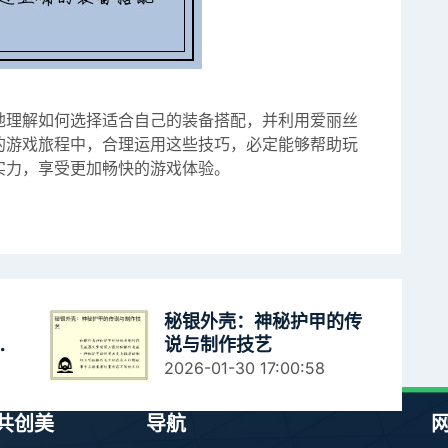
地理解如何选择适合自己的装备搭配，并利用爱丽丝
的游戏旅程中，合理运用这些技巧，必定能够帮助玩
实力，享受更加畅快的游戏体验。
：
秘银外壳：神秘护甲的传
验
说与制作技艺
2026-01-30 17:00:58
网共创美
导航