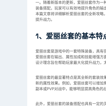
一。随着新版本的更新，爱丽丝套作为一
装备搭配，玩家可以有效地提升角色的输
本篇文章将详细解析爱丽丝套的全新攻略
提升战力。
1、爱丽丝套的基本特
爱丽丝套是游戏中的一套特殊装备，具有
爱丽丝套在输出、属性加成和技能增强方
设计理念旨在帮助玩家最大化提升战力，
爱丽丝套的最显著特点是其全新的套装效
新的属性效果。例如，爱丽丝套可以增加
副本或PVP对战中，能够明显提高角色的
此外，爱丽丝套的装备搭配也具有一定的