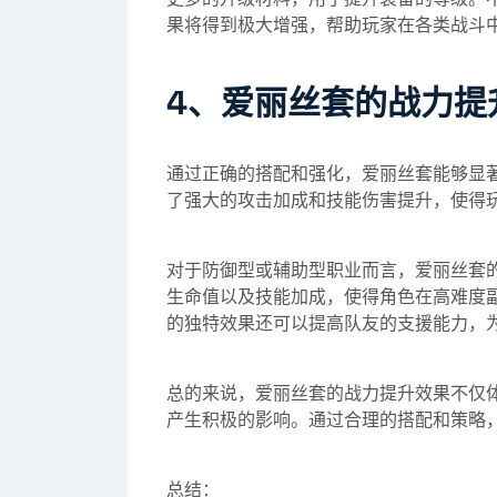
果将得到极大增强，帮助玩家在各类战斗
4、爱丽丝套的战力提
通过正确的搭配和强化，爱丽丝套能够显
了强大的攻击加成和技能伤害提升，使得玩
对于防御型或辅助型职业而言，爱丽丝套
生命值以及技能加成，使得角色在高难度
的独特效果还可以提高队友的支援能力，
总的来说，爱丽丝套的战力提升效果不仅
产生积极的影响。通过合理的搭配和策略
总结：