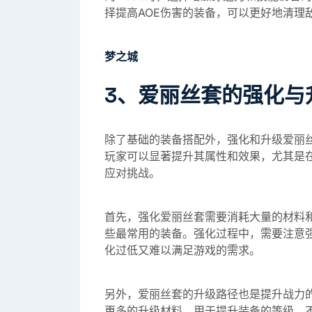
择提高AOE伤害的装备，可以更好地清理
梦之城
3、爱丽丝套的强化与
除了基础的装备搭配外，强化和升级爱丽
玩家可以显著提升其属性和效果，尤其是
应对挑战。
首先，强化爱丽丝套需要消耗大量的材料
些最常用的装备。强化过程中，需要注意
化过低又难以满足游戏的需求。
另外，爱丽丝套的升级路径也是提升战力
更多的升级材料，用于提升装备的等级。