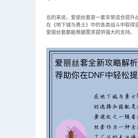
总的来说，爱丽丝套是一套非常适合提升
在《地下城与勇士》中的各类战斗中取得
爱丽丝套都能根据需求提供强大的支持。