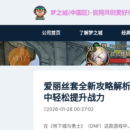
公司首页
了解梦之城
经
爱丽丝套全新攻略解析
中轻松提升战力
2026-01-28 00:27:02
在《地下城与勇士》（DNF）这款游戏中