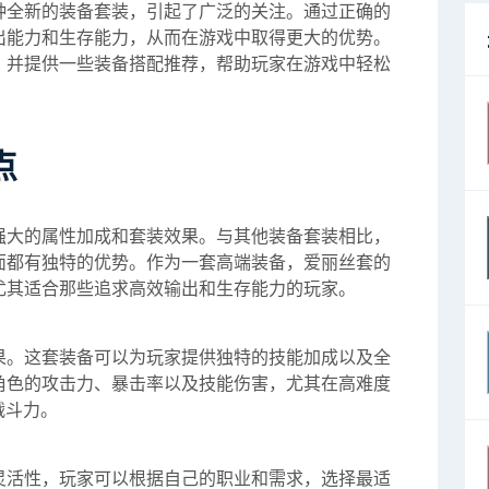
种全新的装备套装，引起了广泛的关注。通过正确的
出能力和生存能力，从而在游戏中取得更大的优势。
，并提供一些装备搭配推荐，帮助玩家在游戏中轻松
点
强大的属性加成和套装效果。与其他装备套装相比，
面都有独特的优势。作为一套高端装备，爱丽丝套的
尤其适合那些追求高效输出和生存能力的玩家。
果。这套装备可以为玩家提供独特的技能加成以及全
角色的攻击力、暴击率以及技能伤害，尤其在高难度
战斗力。
灵活性，玩家可以根据自己的职业和需求，选择最适