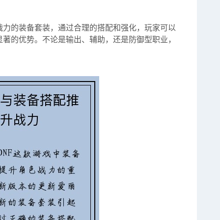
战力的装备套装，通过合理的搭配和强化，玩家可以
显著的优势。不论是输出、辅助，还是防御型职业，