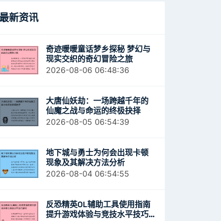
最新资讯
奇迹暖暖童话梦乡探秘 梦幻与
现实交织的奇幻冒险之旅
2026-08-06 06:48:36
大唐仙妖劫：一场跨越千年的
仙魔之战与命运的终极抉择
2026-08-05 06:54:39
地下城与勇士为何会出现卡顿
现象及其解决方法分析
2026-08-04 06:54:55
反恐精英OL辅助工具使用指南
提升游戏体验与竞技水平技巧