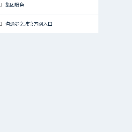
集团服务
沟通梦之城官方网入口