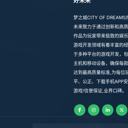
好未来
梦之城CITY OF DREAM
未来致力于通过创新和高
作品为玩家带来极致的娱
游戏开发领域有着丰富的
于多种平台的游戏开发，包
主机和移动设备，确保每
达到最高质量标准,为每位
平、公正、下载手机APP
游戏!信誉保证,业界口碑。