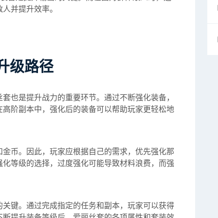
敌人并提升效率。
升级路径
丝套也是提升战力的重要环节。通过不断强化装备，
在高阶副本中，强化后的装备可以帮助玩家更轻松地
和金币。因此，玩家应根据自己的需求，优先强化那
强化等级的选择，过度强化可能导致材料浪费，而强
的关键。通过完成指定的任务和副本，玩家可以获得
不断提升装备等级后，爱丽丝套的各项属性和套装效