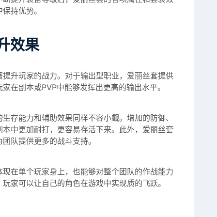
中保持优势。
升效果
著提升玩家的战力。对于输出型职业，爱丽丝套提供
家在副本或PVP中能够发挥出更高的输出水平。
的生存能力和辅助效果同样不容小觑。增加的防御、
副本中更加耐打，更容易存活下来。此外，爱丽丝套
为团队提供更多的战斗支持。
体现在单个玩家身上，也能够对整个团队的作战能力
，玩家可以让自己的角色在游戏中实现质的飞跃。