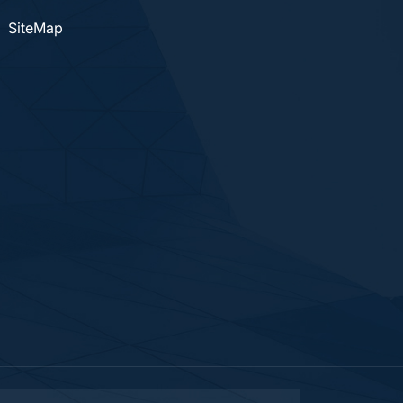
SiteMap