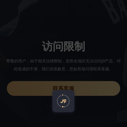
访问限制
尊敬的用户，由于相关法律限制，您所在地区无法访问J9产品，对
此造成的不便，我们深表歉意，您如有疑问请联系客服。
联系客服