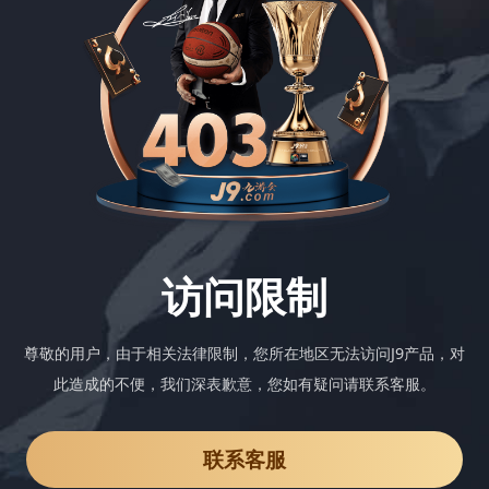
访问限制
尊敬的用户，由于相关法律限制，您所在地区无法访问J9产品，对
此造成的不便，我们深表歉意，您如有疑问请联系客服。
联系客服