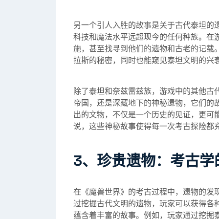
另一个引人入胜的故事是关于古代泰坦的
科技和魔法水平远超现今的任何种族。在
施，甚至找寻到他们的遗物和古老的记载
拉斯的秘密，同时也能窥见泰坦文明的兴
除了泰坦和奈兹雷兹族，游戏中的其他古
帝国，还是深藏地下的神秘遗物，它们的
出的文物，不仅是一个历史的见证，更可
说，这些神秘故事使得每一次考古探险都
3、珍贵遗物：考古学
在《魔兽世界》的考古过程中，遗物的发
过挖掘古代文明的遗物，玩家可以获得各
蕴含着丰富的故事。例如，玩家通过挖掘