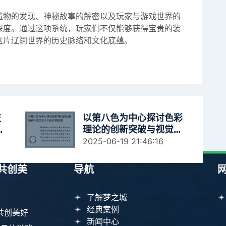
遗物的发现、神秘故事的解密以及玩家与游戏世界的
深度。通过这项系统，玩家们不仅能够获得宝贵的装
这片辽阔世界的历史脉络和文化底蕴。
技
以第八色为中心探讨色彩
巧
理论的创新突破与视觉艺
术中的应用发展
2025-06-19 21:46:16
网共创美
导航
了解梦之城
经典案例
S共创美好
新闻中心