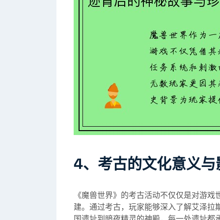
4、考古的文化意义与
《魔兽世界》的考古活动不仅仅是对游戏
建。通过考古，玩家能够深入了解艾泽拉
国遗址到暗夜精灵的神殿，每一处遗址都