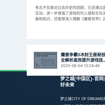
考古不仅是对过去历史的回顾，它还通过
互动，进一步增强了游戏的代入感和文化
备和知识，还能够深入理解《魔兽世界》
魔兽争霸3冰封王座秘
全解析高效提升游戏技
与胜率策略
2025-06-04 13:24:49
梦之城(中国区)-官
好未来
梦之城CITY OF DREAM