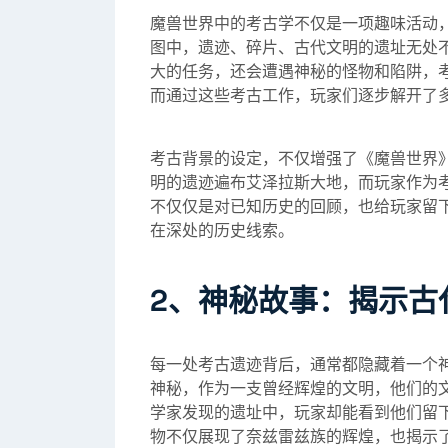
魔兽世界中的考古学不仅是一项趣味活动
图中，遗迹、碎片、古代文明的遗址无处
大的任务，还会遭遇神秘的怪物和陷阱，
而通过这些考古工作，玩家们逐步解开了
考古背景的设定，不仅增强了《魔兽世界
明的遗迹遍布艾泽拉斯大地，而玩家作为
不仅仅是对已知历史的回顾，也给玩家留
在深处的历史线索。
2、神秘故事：揭示古
每一处考古遗迹背后，通常都隐藏着一个
神秘，作为一支曾经辉煌的文明，他们的
学家发现的遗址中，玩家却能看到他们留
物不仅展现了奈兹雷兹族的辉煌，也揭示