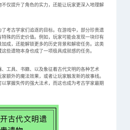
物不仅提升了角色的实力，还能让玩家更深入地理解
为了考古学家们追逐的目标。在游戏中，部分珍贵遗
有特殊的历史价值。例如，玩家可能会发现一块印有
量加成，还能解锁更多的历史背景和解密任务。这类
藏这些遗物本身也成了一项极具成就感的任务。
器、工具、书籍、以及象征着古代文明的各种艺术
玩家额外的魔法效果，或者让玩家触发新的故事线。
可以掌握失传的强大法术，而这也成为考古学家最期